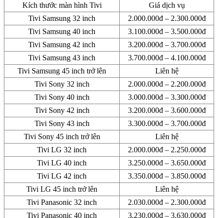
Kích thước màn hình Tivi
Giá dịch vụ
Tivi Samsung 32 inch
2.000.000đ – 2.300.000đ
Tivi Samsung 40 inch
3.100.000đ – 3.500.000đ
Tivi Samsung 42 inch
3.200.000đ – 3.700.000đ
Tivi Samsung 43 inch
3.700.000đ – 4.100.000đ
Tivi Samsung 45 inch trở lên
Liên hệ
Tivi Sony 32 inch
2.000.000đ – 2.200.000đ
Tivi Sony 40 inch
3.000.000đ – 3.300.000đ
Tivi Sony 42 inch
3.200.000đ – 3.600.000đ
Tivi Sony 43 inch
3.300.000đ – 3.700.000đ
Tivi Sony 45 inch trở lên
Liên hệ
Tivi LG 32 inch
2.000.000đ – 2.250.000đ
Tivi LG 40 inch
3.250.000đ – 3.650.000đ
Tivi LG 42 inch
3.350.000đ – 3.850.000đ
Tivi LG 45 inch trở lên
Liên hệ
Tivi Panasonic 32 inch
2.030.000đ – 2.300.000đ
Tivi Panasonic 40 inch
3.230.000đ – 3.630.000đ