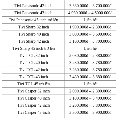
Tivi Panasonic 42 inch
3.330.000đ – 3.700.000đ
Tivi Panasonic 43 inch
4.030.000đ – 4.6000.000đ
Tivi Panasonic 45 inch trở lên
Liên hệ
Tivi Sharp 32 inch
1.900.000đ – 2.300.000đ
Tivi Sharp 40 inch
3.000.000đ – 3.600.000đ
Tivi Sharp 42 inch
3.100.000đ – 3.700.000đ
Tivi Sharp 45 inch trở lên
Liên hệ
Tivi TCL 32 inch
2.080.000đ – 2.380.000đ
Tivi TCL 40 inch
3.280.000đ – 3.780.000đ
Tivi TCL 42 inch
3.280.000đ – 3.780.000đ
Tivi TCL 43 inch
3.480.000đ – 3.880.000đ
Tivi TCL 45 trở lên
Liên hệ
Tivi Casper 32 inch
2.000.000đ – 2.300.000đ
Tivi Casper 40 inch
3.100.000đ – 3.400.000đ
Tivi Casper 42 inch
3.200.000đ – 3.800.000đ
Tivi Casper 43 inch
3.300.000đ – 3.900.000đ