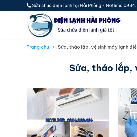
Sửa chữa điện lạnh tại Hải Phòng - Hotline: 093
Trang chủ
Sửa, tháo lắp, vệ sinh máy lạnh đi
Sửa, tháo lắp,