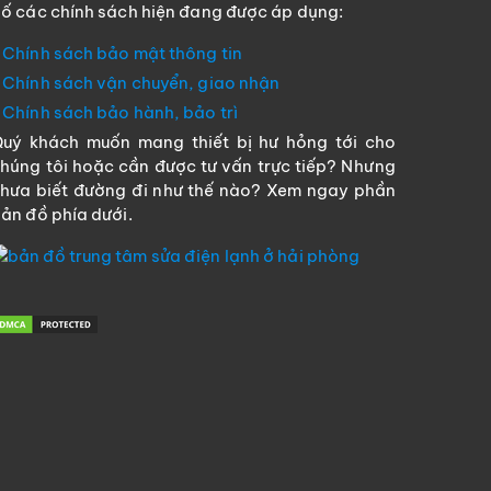
ố các chính sách hiện đang được áp dụng:
Chính sách bảo mật thông tin
Chính sách vận chuyển, giao nhận
Chính sách bảo hành, bảo trì
uý khách muốn mang thiết bị hư hỏng tới cho
húng tôi hoặc cần được tư vấn trực tiếp? Nhưng
hưa biết đường đi như thế nào? Xem ngay phần
ản đồ phía dưới.