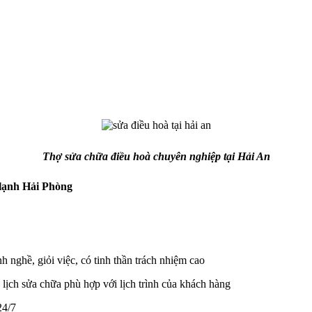
Thợ sửa chữa điều hoà chuyên nghiệp tại Hải An
 lạnh Hải Phòng
h nghề, giỏi việc, có tinh thần trách nhiệm cao
 lịch sửa chữa phù hợp với lịch trình của khách hàng
24/7