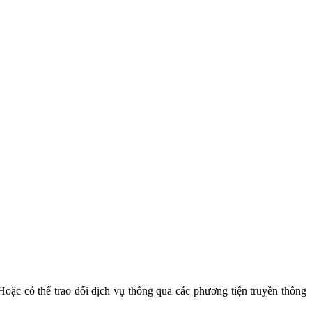
 Hoặc có thể trao đổi dịch vụ thông qua các phương tiện truyền thông