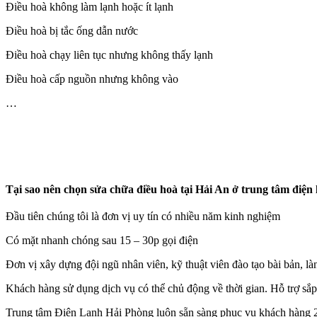
Điều hoà không làm lạnh hoặc ít lạnh
Điều hoà bị tắc ống dẫn nước
Điều hoà chạy liên tục nhưng không thấy lạnh
Điều hoà cấp nguồn nhưng không vào
…
Tại sao nên chọn sửa chữa điều hoà tại Hải An ở trung tâm điện
Đầu tiên chúng tôi là đơn vị uy tín có nhiều năm kinh nghiệm
Có mặt nhanh chóng sau 15 – 30p gọi điện
Đơn vị xây dựng đội ngũ nhân viên, kỹ thuật viên đào tạo bài bản, làn
Khách hàng sử dụng dịch vụ có thể chủ động về thời gian. Hỗ trợ sắp
Trung tâm Điện Lạnh Hải Phòng luôn sẵn sàng phục vụ khách hàng 