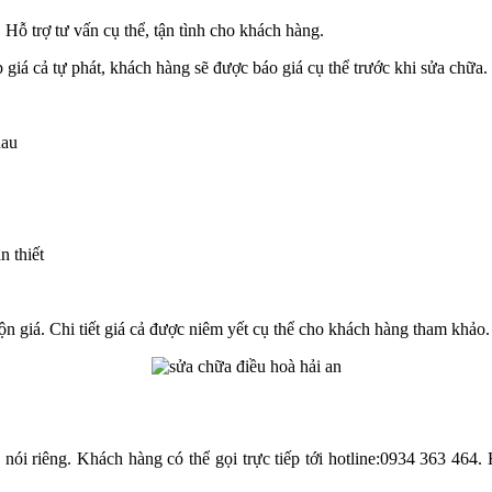
 trợ tư vấn cụ thể, tận tình cho khách hàng.
iá cả tự phát, khách hàng sẽ được báo giá cụ thể trước khi sửa chữa.
hau
n thiết
ộn giá. Chi tiết giá cả được niêm yết cụ thể cho khách hàng tham khảo.
 nói riêng. Khách hàng có thể gọi trực tiếp tới hotline:0934 363 464.