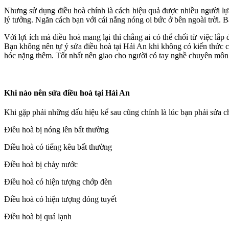
Nhưng sử dụng điều hoà chính là cách hiệu quả được nhiều người lự
lý tưởng. Ngăn cách bạn với cái nắng nóng oi bức ở bên ngoài trời. Ba
Với lợi ích mà điều hoà mang lại thì chẳng ai có thể chối từ việc lă
Bạn không nên tự ý sửa điều hoà tại Hải An khi không có kiến thức chu
hóc nặng thêm. Tốt nhất nên giao cho người có tay nghề chuyên mô
Khi nào nên sửa điều hoà tại Hải An
Khi gặp phải những dấu hiệu kể sau cũng chính là lúc bạn phải sửa ch
Điều hoà bị nóng lên bất thường
Điều hoà có tiếng kêu bất thường
Điều hoà bị chảy nước
Điều hoà có hiện tượng chớp đèn
Điều hoà có hiện tượng đóng tuyết
Điều hoà bị quá lạnh