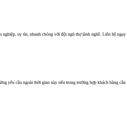
 nghiệp, uy tín, nhanh chóng với đội ngũ thợ lành nghề. Liên hệ ngay 
ứng yêu cầu ngoài thời gian này nếu trong trường hợp khách hàng cần