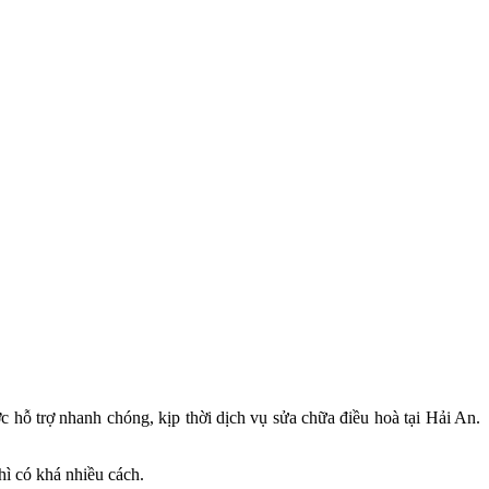
 hỗ trợ nhanh chóng, kịp thời dịch vụ sửa chữa điều hoà tại Hải An.
̀ có khá nhiều cách.