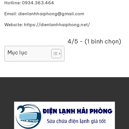
Hotline: 0934.363.464
Email: dienlanhhaiphong@gmail.com
Website: https://dienlanhhaiphong.net/
4/5 - (1 bình chọn)
Mục lục