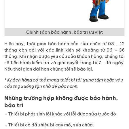
Chính sách bảo hành, bảo trì ưu việt
Hiện nay, thời gian bảo hành của sửa chữa từ 03 – 12
tháng còn đối với các linh kiện sẽ khoảng từ 06 – 36
tháng. Khi nhận được yêu cầu của khách hàng, chúng tôi
sẽ tiến hành kiểm tra và giải quyết trong từ 7 – 15 ngày.
Nếu thời gian dài hơn chúng tôi sẽ báo lại.
* Khách hàng có thể mang thiết bị tới trung tâm hoặc yêu
cầu thợ xuống tận nhà để bảo hành.
Những trường hợp không được bảo hành,
bảo trì
– Thiết bị phát sinh lỗi khác với lỗi được sửa trước đó.
– Thiết bị có dấu hiệu bị cạy mở, sửa chữa.