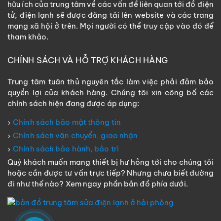
hữu ích của trung tâm về các vấn đề liên quan tới đồ điện
tử, điện lạnh sẽ được đăng tải lên website và các trang
mạng xã hội ở trên. Mọi người có thể truy cập vào đó để
tham khảo.
CHÍNH SÁCH VÀ HỖ TRỢ KHÁCH HÀNG
Trung tâm tuân thủ nguyên tắc làm việc phải đảm bảo
quyền lợi của khách hàng. Chúng tôi xin công bố các
chính sách hiện đang được áp dụng:
Chính sách bảo mật thông tin
Chính sách vận chuyển, giao nhận
Chính sách bảo hành, bảo trì
Quý khách muốn mang thiết bị hư hỏng tới cho chúng tôi
hoặc cần được tư vấn trực tiếp? Nhưng chưa biết đường
đi như thế nào? Xem ngay phần bản đồ phía dưới.