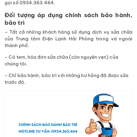
gọi số 0934.363.464.
Đối tượng áp dụng chính sách bảo hành,
bảo trì
– Tất cả những khách hàng sử dụng dịch vụ sửa chữa
của Trung tâm Điện Lạnh Hải Phòng trong và ngoài
thành phố.
– Có tem, hóa đơn sửa chữa (còn nguyên vẹn) của
chúng tôi.
– Chỉ bảo hành, bảo trì với những hư hỏng đã được sửa
trước đó.