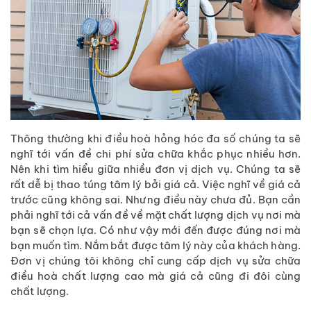
Thông thường khi điều hoà hỏng hóc đa số chúng ta sẽ
nghĩ tới vấn đề chi phí sửa chữa khắc phục nhiều hơn.
Nên khi tìm hiểu giữa nhiều đơn vị dịch vụ. Chúng ta sẽ
rất dễ bị thao túng tâm lý bởi giá cả. Việc nghĩ về giá cả
trước cũng không sai. Nhưng điều này chưa đủ. Bạn cần
phải nghĩ tới cả vấn đề về mặt chất lượng dịch vụ nơi mà
bạn sẽ chọn lựa. Có như vậy mới đến được đúng nơi mà
bạn muốn tìm. Nắm bắt được tâm lý này của khách hàng.
Đơn vị chúng tôi không chỉ cung cấp dịch vụ sửa chữa
điều hoà chất lượng cao mà giá cả cũng đi đôi cùng
chất lượng.