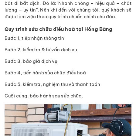
bất di bất dịch. Đó là:”Nhanh chóng – hiệu quả – chất
lượng – uy tín”. Nên khi đến với chúng tôi, quý khách sẽ
được làm việc theo quy trình chuẩn chỉnh chu đáo.
Quy trình sửa chữa điều hoà tại Hồng Bàng
Bước 1, tiếp nhận thông tin
Bước 2, kiểm tra & tư vấn dịch vụ
Bước 3, báo giá dịch vụ
Bước 4, tiến hành sửa chữa điều hoà
Bước 5, kiểm tra, nghiệm thu và thanh toán
Cuối cùng, bảo hành sau sửa chữa.