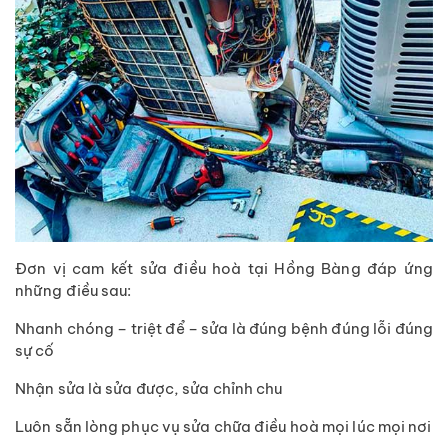
Đơn vị cam kết sửa điều hoà tại Hồng Bàng đáp ứng
những điều sau:
Nhanh chóng – triệt để – sửa là đúng bệnh đúng lỗi đúng
sự cố
Nhận sửa là sửa được, sửa chỉnh chu
Luôn sẵn lòng phục vụ sửa chữa điều hoà mọi lúc mọi nơi