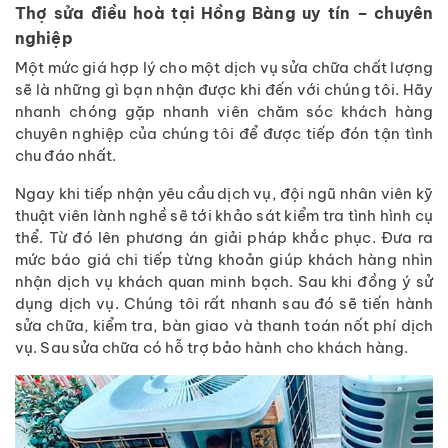
Thợ sửa điều hoà tại Hồng Bàng uy tín – chuyên
nghiệp
Một mức giá hợp lý cho một dịch vụ sửa chữa chất lượng
sẽ là những gì bạn nhận được khi đến với chúng tôi. Hãy
nhanh chóng gặp nhanh viên chăm sóc khách hàng
chuyên nghiệp của chúng tôi để được tiếp đón tận tình
chu đáo nhất.
Ngay khi tiếp nhận yêu cầu dịch vụ, đội ngũ nhân viên kỹ
thuật viên lành nghề sẽ tới khảo sát kiểm tra tình hình cụ
thể. Từ đó lên phương án giải pháp khắc phục. Đưa ra
mức báo giá chi tiếp từng khoản giúp khách hàng nhìn
nhận dịch vụ khách quan minh bạch. Sau khi đồng ý sử
dụng dịch vụ. Chúng tôi rất nhanh sau đó sẽ tiến hành
sửa chữa, kiểm tra, bàn giao và thanh toán nốt phí dịch
vụ. Sau sửa chữa có hỗ trợ bảo hành cho khách hàng.