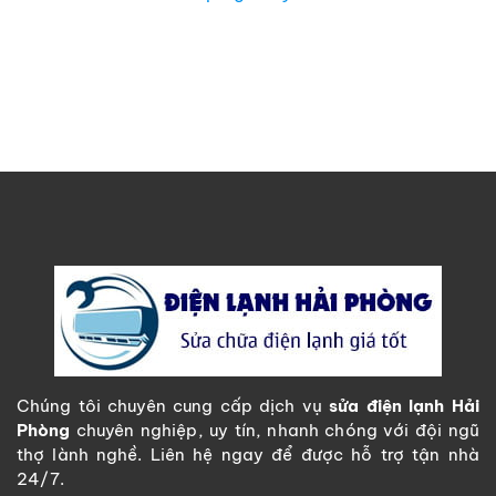
Chúng tôi chuyên cung cấp dịch vụ
sửa điện lạnh Hải
Phòng
chuyên nghiệp, uy tín, nhanh chóng với đội ngũ
thợ lành nghề. Liên hệ ngay để được hỗ trợ tận nhà
24/7.