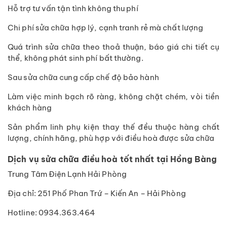
Hỗ trợ tư vấn tận tình không thu phí
Chi phí sửa chữa hợp lý, cạnh tranh rẻ mà chất lượng
Quá trình sửa chữa theo thoả thuận, báo giá chi tiết cụ
thể, không phát sinh phí bất thường.
Sau sửa chữa cung cấp chế độ bảo hành
Làm việc minh bạch rõ ràng, không chặt chém, vòi tiền
khách hàng
Sản phẩm linh phụ kiện thay thế đều thuộc hàng chất
lượng, chính hãng, phù hợp với điều hoà được sửa chữa
Dịch vụ sửa chữa điều hoà tốt nhất tại Hồng Bàng
Trung Tâm Điện Lạnh Hải Phòng
Địa chỉ: 251 Phố Phan Trứ – Kiến An – Hải Phòng
Hotline: 0934.363.464