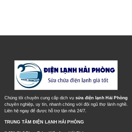
Chúng tôi chuyên cung cấp dịch vụ
sửa điện lạnh Hải Phòng
chuyên nghiệp, uy tín, nhanh chóng với đội ngũ thợ lành nghề.
Liên hệ ngay để được hỗ trợ tận nhà 24/7.
TRUNG TÂM ĐIỆN LẠNH HẢI PHÒNG