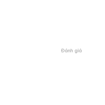
Đánh giá