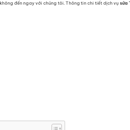
hông đến ngay với chúng tôi. Thông tin chi tiết dịch vụ
sửa 