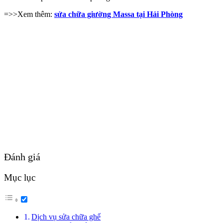
=>>Xem thêm:
sửa chữa giường Massa tại Hải Phòng
Đánh giá
Mục lục
Dịch vụ sửa chữa ghế