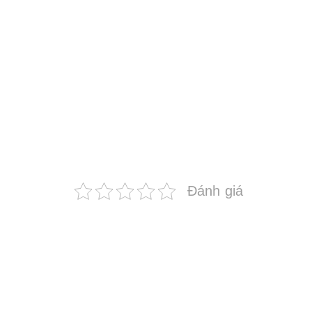
Đánh giá