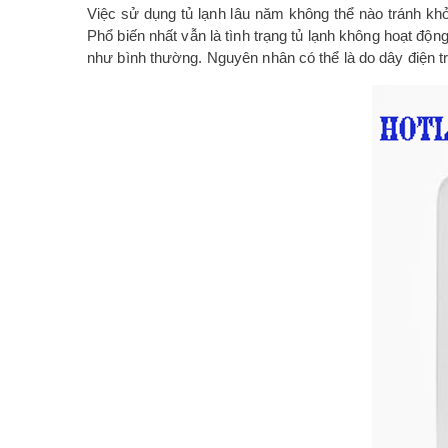
Việc sử dụng tủ lạnh lâu năm không thể nào tránh khỏi
Phổ biến nhất vẫn là tình trạng tủ lạnh không hoạt độ
như bình thường. Nguyên nhân có thể là do dây điện tr