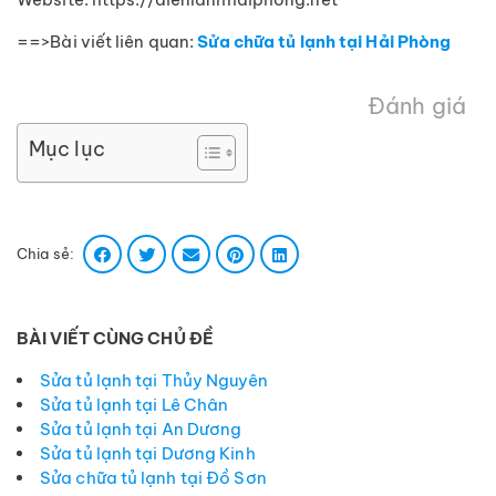
==>Bài viết liên quan:
Sửa chữa tủ lạnh tại Hải Phòng
Đánh giá
Mục lục
Chia sẻ:
BÀI VIẾT CÙNG CHỦ ĐỀ
Sửa tủ lạnh tại Thủy Nguyên
Sửa tủ lạnh tại Lê Chân
Sửa tủ lạnh tại An Dương
Sửa tủ lạnh tại Dương Kinh
Sửa chữa tủ lạnh tại Đồ Sơn