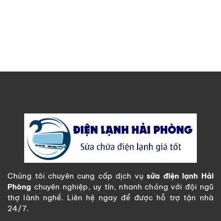
Chúng tôi chuyên cung cấp dịch vụ
sửa điện lạnh Hải
Phòng
chuyên nghiệp, uy tín, nhanh chóng với đội ngũ
thợ lành nghề. Liên hệ ngay để được hỗ trợ tận nhà
24/7.