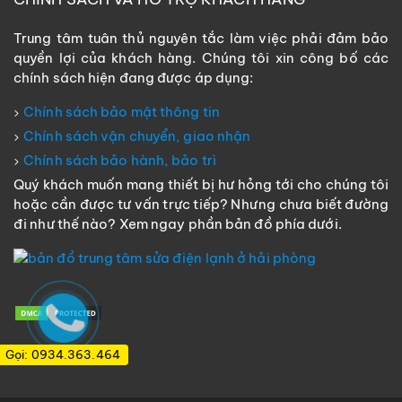
Trung tâm tuân thủ nguyên tắc làm việc phải đảm bảo
quyền lợi của khách hàng. Chúng tôi xin công bố các
chính sách hiện đang được áp dụng:
Chính sách bảo mật thông tin
Chính sách vận chuyển, giao nhận
Chính sách bảo hành, bảo trì
Quý khách muốn mang thiết bị hư hỏng tới cho chúng tôi
hoặc cần được tư vấn trực tiếp? Nhưng chưa biết đường
đi như thế nào? Xem ngay phần bản đồ phía dưới.
Gọi: 0934.363.464