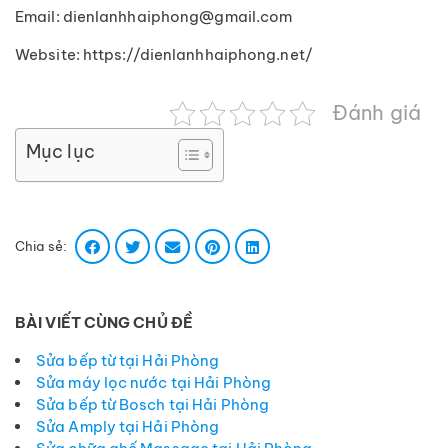
Email: dienlanhhaiphong@gmail.com
Website: https://dienlanhhaiphong.net/
Đánh giá
Mục lục
Chia sẻ:
BÀI VIẾT CÙNG CHỦ ĐỀ
Sửa bếp từ tại Hải Phòng
Sửa máy lọc nước tại Hải Phòng
Sửa bếp từ Bosch tại Hải Phòng
Sửa Amply tại Hải Phòng