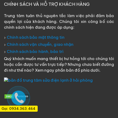
CHÍNH SÁCH VÀ HỖ TRỢ KHÁCH HÀNG
Trung tâm tuân thủ nguyên tắc làm việc phải đảm bảo
quyền lợi của khách hàng. Chúng tôi xin công bố các
chính sách hiện đang được áp dụng:
Chính sách bảo mật thông tin
Chính sách vận chuyển, giao nhận
Chính sách bảo hành, bảo trì
Quý khách muốn mang thiết bị hư hỏng tới cho chúng tôi
hoặc cần được tư vấn trực tiếp? Nhưng chưa biết đường
đi như thế nào? Xem ngay phần bản đồ phía dưới.
Gọi: 0934.363.464