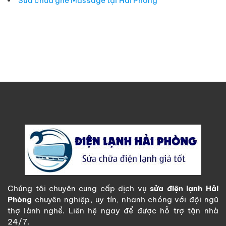
Sửa chữa ghế Massage tại Hải Phòng
Chúng tôi chuyên cung cấp dịch vụ
sửa điện lạnh Hải
Phòng
chuyên nghiệp, uy tín, nhanh chóng với đội ngũ
thợ lành nghề. Liên hệ ngay để được hỗ trợ tận nhà
24/7.