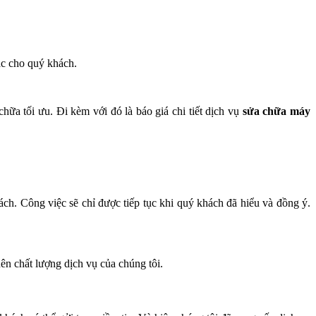
ắc cho quý khách.
ữa tối ưu. Đi kèm với đó là báo giá chi tiết dịch vụ
sửa chữa máy
ách. Công việc sẽ chỉ được tiếp tục khi quý khách đã hiểu và đồng ý.
nên chất lượng dịch vụ của chúng tôi.