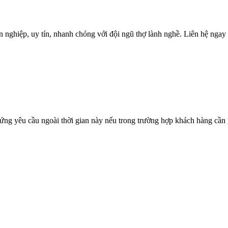
 nghiệp, uy tín, nhanh chóng với đội ngũ thợ lành nghề. Liên hệ ngay 
ứng yêu cầu ngoài thời gian này nếu trong trường hợp khách hàng cần