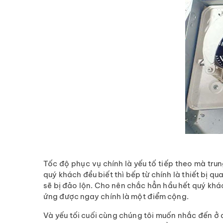
Tốc độ phục vụ chính là yếu tố tiếp theo mà tru
quý khách đều biết thì bếp từ chính là thiết bị
sẽ bị đảo lộn. Cho nên chắc hẳn hầu hết quý khá
ứng được ngay chính là một điểm cộng.
Và yếu tối cuối cùng chúng tôi muốn nhắc đến ở 