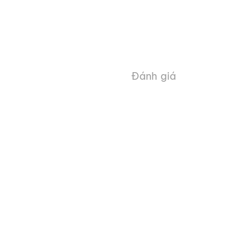
Đánh giá