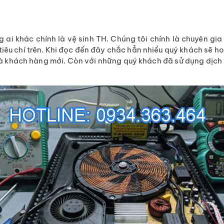
ai khác chính là vệ sinh TH. Chúng tôi chính là chuyên gia
tiêu chí trên. Khi đọc đến đây chắc hẳn nhiều quý khách sẽ 
 là khách hàng mới. Còn với những quý khách đã sử dụng dịch