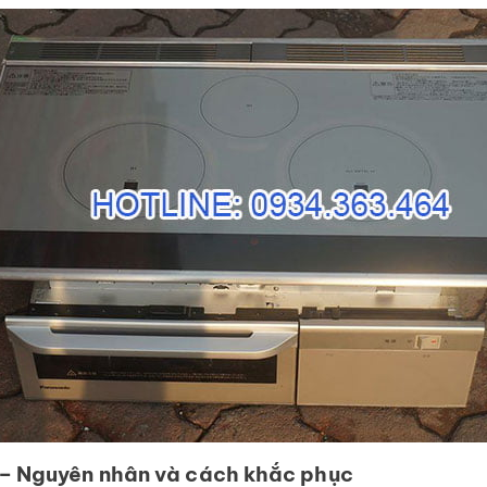
t – Nguyên nhân và cách khắc phục