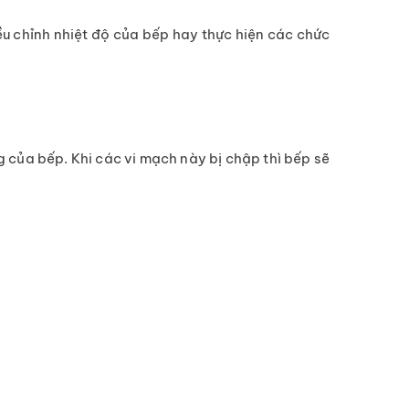
iều chỉnh nhiệt độ của bếp hay thực hiện các chức
 của bếp. Khi các vi mạch này bị chập thì bếp sẽ