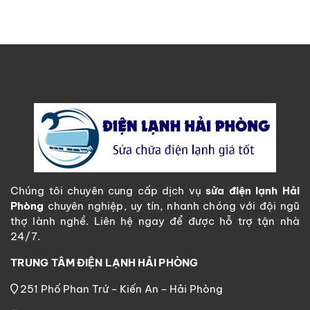
Chúng tôi chuyên cung cấp dịch vụ
sửa điện lạnh Hải
Phòng
chuyên nghiệp, uy tín, nhanh chóng với đội ngũ
thợ lành nghề. Liên hệ ngay để được hỗ trợ tận nhà
24/7.
TRUNG TÂM ĐIỆN LẠNH HẢI PHÒNG
251 Phố Phan Trứ – Kiến An – Hải Phòng