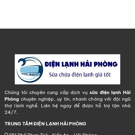
Chúng tôi chuyên cung cấp dịch vụ
sửa điện lạnh Hải
Phòng
chuyên nghiệp, uy tín, nhanh chóng với đội ngũ
thợ lành nghề. Liên hệ ngay để được hỗ trợ tận nhà
24/7.
TRUNG TÂM ĐIỆN LẠNH HẢI PHÒNG