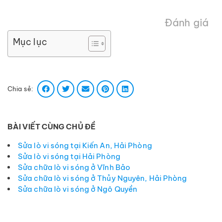
Đánh giá
Mục lục
Chia sẻ:
BÀI VIẾT CÙNG CHỦ ĐỀ
Sửa lò vi sóng tại Kiến An, Hải Phòng
Sửa lò vi sóng tại Hải Phòng
Sửa chữa lò vi sóng ở Vĩnh Bảo
Sửa chữa lò vi sóng ở Thủy Nguyên, Hải Phòng
Sửa chữa lò vi sóng ở Ngô Quyền