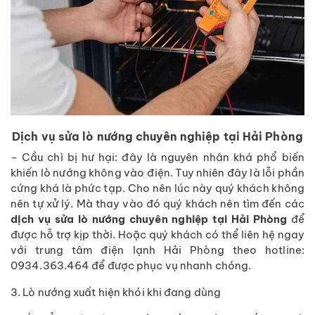
Dịch vụ sửa lò nướng chuyên nghiệp tại Hải Phòng
– Cầu chì bị hư hại: đây là nguyên nhân khá phổ biến
khiến lò nướng không vào điện. Tuy nhiên đây là lỗi phần
cứng khá là phức tạp. Cho nên lúc này quý khách không
nên tự xử lý. Mà thay vào đó quý khách nên tìm đến các
dịch vụ sửa lò nướng chuyên nghiệp tại Hải Phòng
để
được hỗ trợ kịp thời. Hoặc quý khách có thể liên hệ ngay
với trung tâm điện lạnh Hải Phòng theo hotline:
0934.363.464 để được phục vụ nhanh chóng.
3. Lò nướng xuất hiện khói khi đang dùng