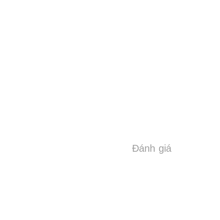
Đánh giá