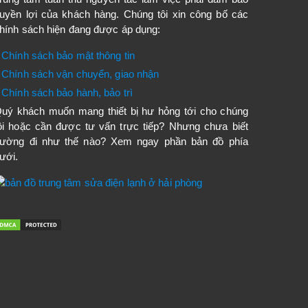
uyền lợi của khách hàng. Chúng tôi xin công bố các
hính sách hiện đang được áp dụng:
Chính sách bảo mật thông tin
Chính sách vận chuyển, giao nhận
Chính sách bảo hành, bảo trì
uý khách muốn mang thiết bị hư hỏng tới cho chúng
ôi hoặc cần được tư vấn trực tiếp? Nhưng chưa biết
ường đi như thế nào? Xem ngay phần bản đồ phía
ưới.