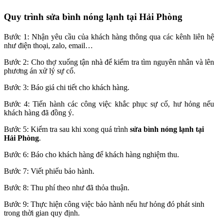
Quy trình sửa bình nóng lạnh tại Hải Phòng
Bước 1: Nhận yêu cầu của khách hàng thông qua các kênh liên hệ
như điện thoại, zalo, email…
Bước 2: Cho thợ xuống tận nhà để kiểm tra tìm nguyên nhân và lên
phương án xử lý sự cố.
Bước 3: Báo giá chi tiết cho khách hàng.
Bước 4: Tiến hành các công việc khắc phục sự cố, hư hỏng nếu
khách hàng đã đồng ý.
Bước 5: Kiểm tra sau khi xong quá trình
sửa bình nóng lạnh tại
Hải Phòng
.
Bước 6: Báo cho khách hàng để khách hàng nghiệm thu.
Bước 7: Viết phiếu bảo hành.
Bước 8: Thu phí theo như đã thỏa thuận.
Bước 9: Thực hiện công việc bảo hành nếu hư hỏng đó phát sinh
trong thời gian quy định.